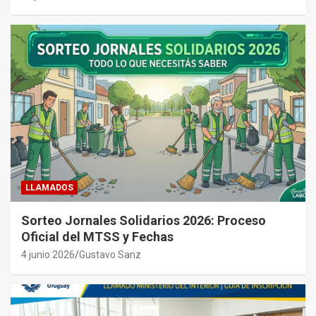
LLAMADOS
Sorteo Jornales Solidarios 2026: Proceso
Oficial del MTSS y Fechas
4 junio 2026
Gustavo Sanz