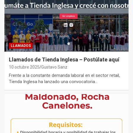
LLAMADOS
Llamados de Tienda Inglesa – Postúlate aquí
10 octubre 2025
Gustavo Sanz
Frente a la constante demanda laboral en el sector retail,
Tienda Inglesa ha lanzado una convocatoria…