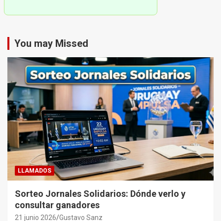
You may Missed
LLAMADOS
Sorteo Jornales Solidarios: Dónde verlo y
consultar ganadores
21 junio 2026
Gustavo Sanz