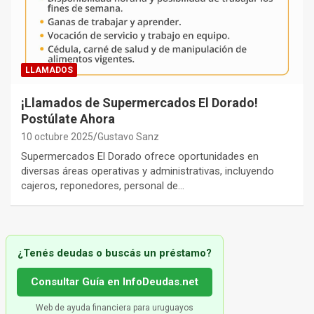
LLAMADOS
¡Llamados de Supermercados El Dorado!
Postúlate Ahora
10 octubre 2025
Gustavo Sanz
Supermercados El Dorado ofrece oportunidades en
diversas áreas operativas y administrativas, incluyendo
cajeros, reponedores, personal de…
¿Tenés deudas o buscás un préstamo?
Consultar Guía en InfoDeudas.net
Web de ayuda financiera para uruguayos