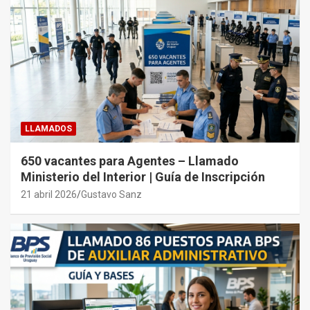
LLAMADOS
650 vacantes para Agentes – Llamado
Ministerio del Interior | Guía de Inscripción
21 abril 2026
Gustavo Sanz