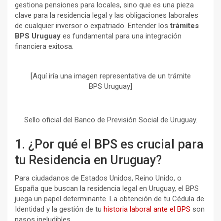
gestiona pensiones para locales, sino que es una pieza
clave para la residencia legal y las obligaciones laborales
de cualquier inversor o expatriado. Entender los
trámites
BPS Uruguay
es fundamental para una integración
financiera exitosa.
[Aquí iría una imagen representativa de un trámite
BPS Uruguay]
Sello oficial del Banco de Previsión Social de Uruguay.
1. ¿Por qué el BPS es crucial para
tu Residencia en Uruguay?
Para ciudadanos de Estados Unidos, Reino Unido, o
España que buscan la residencia legal en Uruguay, el BPS
juega un papel determinante. La obtención de tu Cédula de
Identidad y la gestión de tu
historia laboral ante el BPS
son
pasos ineludibles.