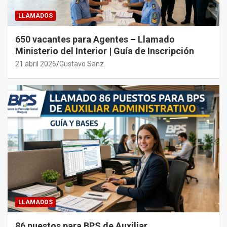
LLAMADOS
650 vacantes para Agentes – Llamado
Ministerio del Interior | Guía de Inscripción
21 abril 2026
Gustavo Sanz
LLAMADOS
86 puestos para BPS de Auxiliar