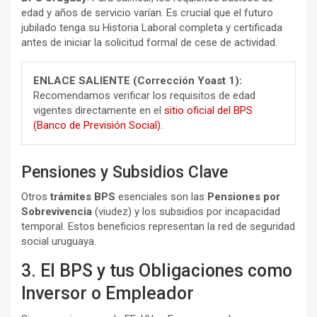
edad y años de servicio varían. Es crucial que el futuro
jubilado tenga su Historia Laboral completa y certificada
antes de iniciar la solicitud formal de cese de actividad.
ENLACE SALIENTE (Corrección Yoast 1):
Recomendamos verificar los requisitos de edad
vigentes directamente en el
sitio oficial del BPS
(Banco de Previsión Social)
.
Pensiones y Subsidios Clave
Otros
trámites BPS
esenciales son las
Pensiones por
Sobrevivencia
(viudez) y los subsidios por incapacidad
temporal. Estos beneficios representan la red de seguridad
social uruguaya.
3. El BPS y tus Obligaciones como
Inversor o Empleador