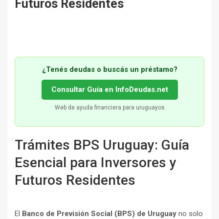
Futuros Residentes
¿Tenés deudas o buscás un préstamo?
Consultar Guía en InfoDeudas.net
Web de ayuda financiera para uruguayos
Trámites BPS Uruguay: Guía
Esencial para Inversores y
Futuros Residentes
El
Banco de Previsión Social (BPS) de Uruguay
no solo