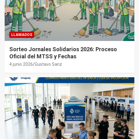
LLAMADOS
Sorteo Jornales Solidarios 2026: Proceso
Oficial del MTSS y Fechas
4 junio 2026
Gustavo Sanz