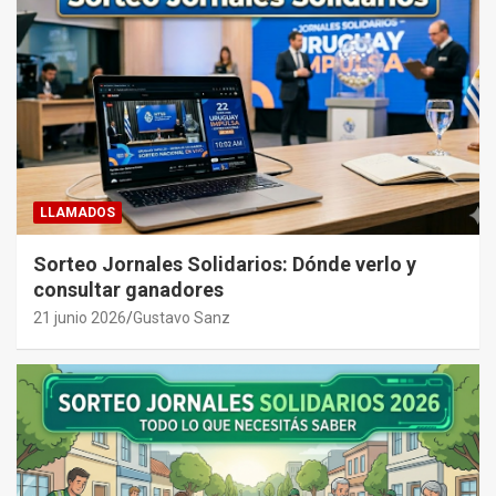
LLAMADOS
Sorteo Jornales Solidarios: Dónde verlo y
consultar ganadores
21 junio 2026
Gustavo Sanz