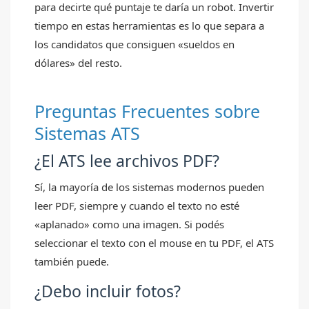
para decirte qué puntaje te daría un robot. Invertir
tiempo en estas herramientas es lo que separa a
los candidatos que consiguen «sueldos en
dólares» del resto.
Preguntas Frecuentes sobre
Sistemas ATS
¿El ATS lee archivos PDF?
Sí, la mayoría de los sistemas modernos pueden
leer PDF, siempre y cuando el texto no esté
«aplanado» como una imagen. Si podés
seleccionar el texto con el mouse en tu PDF, el ATS
también puede.
¿Debo incluir fotos?