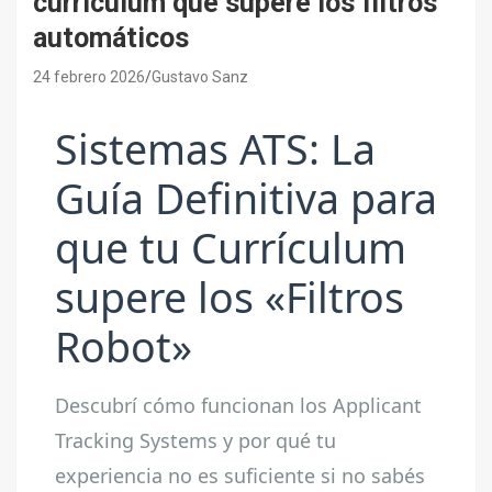
currículum que supere los filtros
automáticos
24 febrero 2026
Gustavo Sanz
Sistemas ATS: La
Guía Definitiva para
que tu Currículum
supere los «Filtros
Robot»
Descubrí cómo funcionan los Applicant
Tracking Systems y por qué tu
experiencia no es suficiente si no sabés