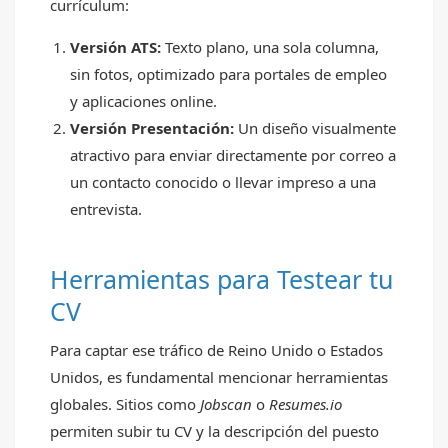
currículum:
Versión ATS:
Texto plano, una sola columna,
sin fotos, optimizado para portales de empleo
y aplicaciones online.
Versión Presentación:
Un diseño visualmente
atractivo para enviar directamente por correo a
un contacto conocido o llevar impreso a una
entrevista.
Herramientas para Testear tu
CV
Para captar ese tráfico de Reino Unido o Estados
Unidos, es fundamental mencionar herramientas
globales. Sitios como
Jobscan
o
Resumes.io
permiten subir tu CV y la descripción del puesto