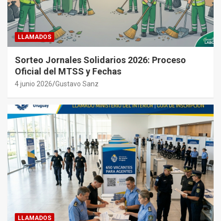
LLAMADOS
Sorteo Jornales Solidarios 2026: Proceso
Oficial del MTSS y Fechas
4 junio 2026
Gustavo Sanz
LLAMADOS