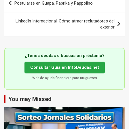
Postularse en Guapa, Paprika y Pappolino
de
entradas
LinkedIn Internacional: Cómo atraer reclutadores del
exterior
¿Tenés deudas o buscás un préstamo?
Consultar Guía en InfoDeudas.net
Web de ayuda financiera para uruguayos
You may Missed