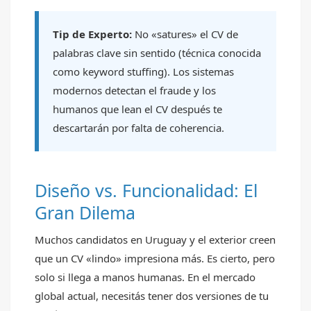
Tip de Experto:
No «satures» el CV de
palabras clave sin sentido (técnica conocida
como keyword stuffing). Los sistemas
modernos detectan el fraude y los
humanos que lean el CV después te
descartarán por falta de coherencia.
Diseño vs. Funcionalidad: El
Gran Dilema
Muchos candidatos en Uruguay y el exterior creen
que un CV «lindo» impresiona más. Es cierto, pero
solo si llega a manos humanas. En el mercado
global actual, necesitás tener dos versiones de tu