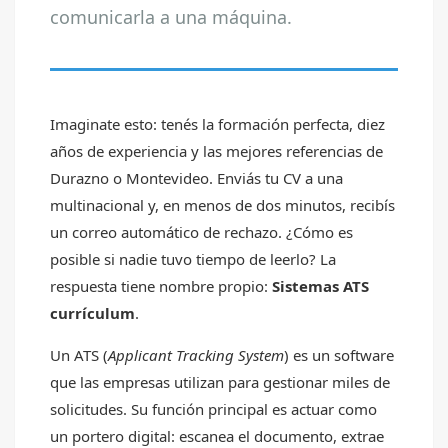
comunicarla a una máquina.
Imaginate esto: tenés la formación perfecta, diez
años de experiencia y las mejores referencias de
Durazno o Montevideo. Enviás tu CV a una
multinacional y, en menos de dos minutos, recibís
un correo automático de rechazo. ¿Cómo es
posible si nadie tuvo tiempo de leerlo? La
respuesta tiene nombre propio:
Sistemas ATS
currículum
.
Un ATS (
Applicant Tracking System
) es un software
que las empresas utilizan para gestionar miles de
solicitudes. Su función principal es actuar como
un portero digital: escanea el documento, extrae