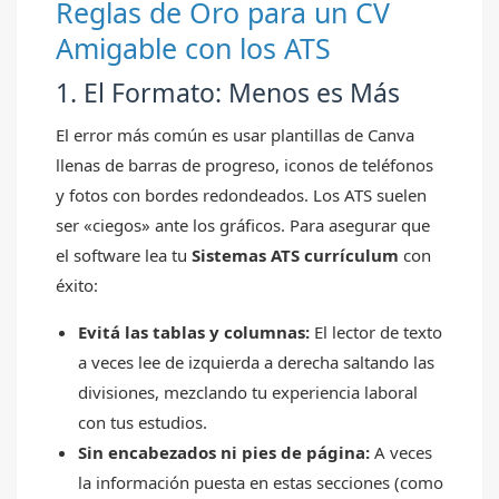
Reglas de Oro para un CV
Amigable con los ATS
1. El Formato: Menos es Más
El error más común es usar plantillas de Canva
llenas de barras de progreso, iconos de teléfonos
y fotos con bordes redondeados. Los ATS suelen
ser «ciegos» ante los gráficos. Para asegurar que
el software lea tu
Sistemas ATS currículum
con
éxito:
Evitá las tablas y columnas:
El lector de texto
a veces lee de izquierda a derecha saltando las
divisiones, mezclando tu experiencia laboral
con tus estudios.
Sin encabezados ni pies de página:
A veces
la información puesta en estas secciones (como