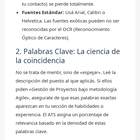
tu contacto) se pierde totalmente.
Fuentes Estándar:
Usá Arial, Calibri o
Helvetica. Las fuentes exóticas pueden no ser
reconocidas por el OCR (Reconocimiento
Óptico de Caracteres).
2. Palabras Clave: La ciencia de
la coincidencia
No se trata de mentir, sino de «espejar». Leé la
descripción del puesto al que aplicás. Si ellos
piden «Gestión de Proyectos bajo metodología
Agile», asegurate de que esas palabras exactas
aparezcan en tu sección de habilidades o
experiencia. El ATS asigna un porcentaje de
relevancia basado en la densidad de estas
palabras clave.