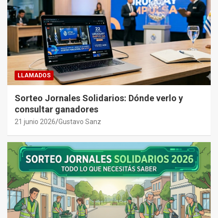
LLAMADOS
Sorteo Jornales Solidarios: Dónde verlo y
consultar ganadores
21 junio 2026
Gustavo Sanz