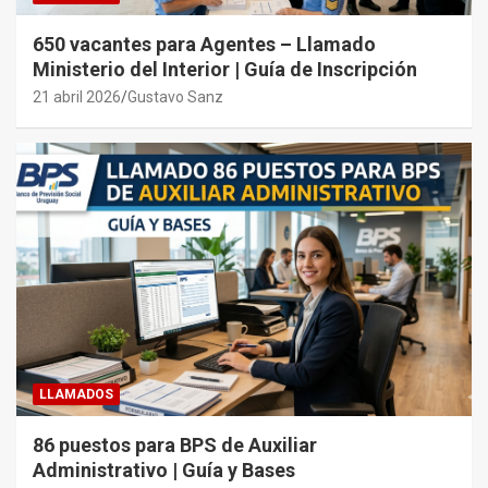
650 vacantes para Agentes – Llamado
Ministerio del Interior | Guía de Inscripción
21 abril 2026
Gustavo Sanz
LLAMADOS
86 puestos para BPS de Auxiliar
Administrativo | Guía y Bases