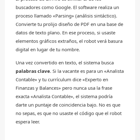
buscadores como Google. El software realiza un
proceso llamado «Parsing» (análisis sintáctico).
Convierte tu prolijo diseño de PDF en una base de
datos de texto plano. En ese proceso, si usaste
elementos gráficos extraños, el robot verá basura
digital en lugar de tu nombre.
Una vez convertido en texto, el sistema busca
palabras clave
. Si la vacante es para un «Analista
Contable» y tu currículum dice «Experto en
Finanzas y Balances» pero nunca usa la frase
exacta «Analista Contable», el sistema podría
darte un puntaje de coincidencia bajo. No es que
no sepas, es que no usaste el código que el robot
espera leer.