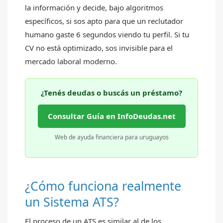
la información y decide, bajo algoritmos
específicos, si sos apto para que un reclutador
humano gaste 6 segundos viendo tu perfil. Si tu
CV no está optimizado, sos invisible para el
mercado laboral moderno.
¿Tenés deudas o buscás un préstamo?
Consultar Guía en InfoDeudas.net
Web de ayuda financiera para uruguayos
¿Cómo funciona realmente
un Sistema ATS?
El proceso de un ATS es similar al de los