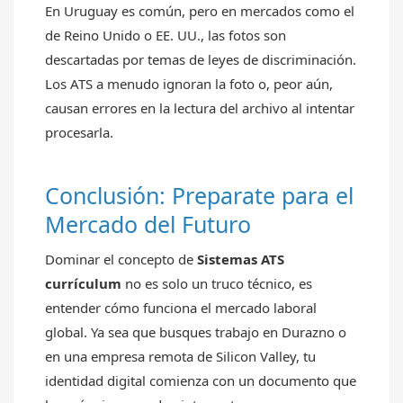
En Uruguay es común, pero en mercados como el
de Reino Unido o EE. UU., las fotos son
descartadas por temas de leyes de discriminación.
Los ATS a menudo ignoran la foto o, peor aún,
causan errores en la lectura del archivo al intentar
procesarla.
Conclusión: Preparate para el
Mercado del Futuro
Dominar el concepto de
Sistemas ATS
currículum
no es solo un truco técnico, es
entender cómo funciona el mercado laboral
global. Ya sea que busques trabajo en Durazno o
en una empresa remota de Silicon Valley, tu
identidad digital comienza con un documento que