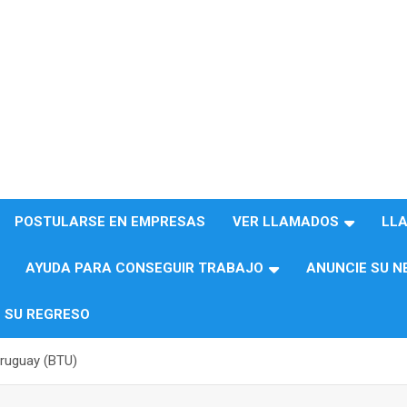
POSTULARSE EN EMPRESAS
VER LLAMADOS
LL
AYUDA PARA CONSEGUIR TRABAJO
ANUNCIE SU N
 SU REGRESO
ruguay (BTU)